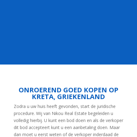
ONROEREND GOED KOPEN OP
KRETA, GRIEKENLAND
Zodra u uw huis heeft gevonden, start de juridische
procedure. Wij van Nikou Real Estate begeleiden u
volledig hierbij. U kunt een bod doen en als de verkoper
dit bod accepteert kunt u een aanbetaling doen. Maar
dan moet u eerst weten of de verkoper inderdaad de