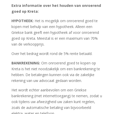
Extra informatie over het houden van onroerend
goed op Kreta:
HYPOTHEEK:
Het is mogelijk om onroerend goed te
kopen met behulp van een hypotheek. Alleen een
Griekse bank geeft een hypotheek af voor onroerend
goed op Kreta. Meestal is er een maximum van 70%
van de verkoopprijs.
Over het bedrag wordt rond de 5% rente betaald.
BANKREKENING:
Om onroerend goed te kopen op
Kreta is het niet noodzakelijk om een bankrekening te
hebben. De betalingen kunnen ook via de zakelijke
rekening van uw advocaat gedaan worden.
Het wordt echter aanbevolen om een Griekse
bankrekening (met internettoegang) te nemen, zodat u
ook tijdens uw afwezigheid uw zaken kunt regelen,
zoals de automatische betaling van bijvoorbeeld
elektra, water en telefoon.