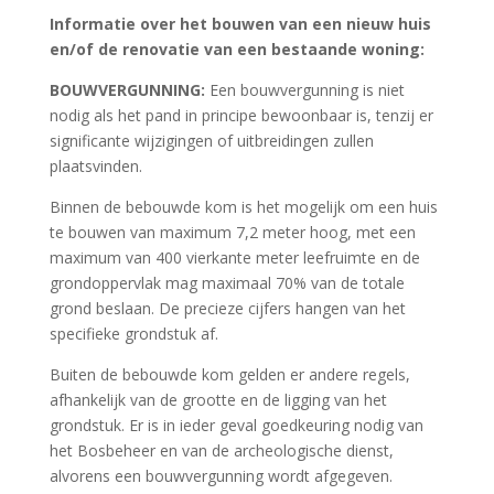
Informatie over het bouwen van een nieuw huis
en/of de renovatie van een bestaande woning:
BOUWVERGUNNING:
Een bouwvergunning is niet
nodig als het pand in principe bewoonbaar is, tenzij er
significante wijzigingen of uitbreidingen zullen
plaatsvinden.
Binnen de bebouwde kom is het mogelijk om een huis
te bouwen van maximum 7,2 meter hoog, met een
maximum van 400 vierkante meter leefruimte en de
grondoppervlak mag maximaal 70% van de totale
grond beslaan. De precieze cijfers hangen van het
specifieke grondstuk af.
Buiten de bebouwde kom gelden er andere regels,
afhankelijk van de grootte en de ligging van het
grondstuk. Er is in ieder geval goedkeuring nodig van
het Bosbeheer en van de archeologische dienst,
alvorens een bouwvergunning wordt afgegeven.