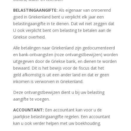
BELASTINGAANGIFTE:
Als eigenaar van onroerend
goed in Griekenland bent u verplicht elk jaar een
belastingaangifte in te dienen. Dat wil niet zeggen dat
U ook verplicht bent om belasting te betalen aan de
Griekse overheid.
Alle betalingen naar Griekenland zijn gedocumenteerd
en bank-ontvangsten (roze ontvangstbewijzen) worden
uitgegeven door de Griekse bank, en dienen te worden
bewaard. Dit is het bewijs voor de fiscus dat het
geld afkomstig is uit een ander land en dat er geen
inkomen is verworven in Griekenland.
Deze ontvangstbewijzen dient u bij uw belasting
aangifte te voegen.
ACCOUNTANT:
Een accountant kan voor u de
jaarlijkse belastingaangifte regelen. Een accountant
kan u ook verder helpen met uw boekhouding.