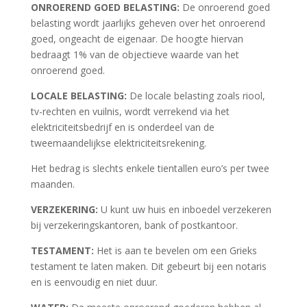
ONROEREND GOED BELASTING:
De onroerend goed
belasting wordt jaarlijks geheven over het onroerend
goed, ongeacht de eigenaar. De hoogte hiervan
bedraagt 1% van de objectieve waarde van het
onroerend goed.
LOCALE BELASTING:
De locale belasting zoals riool,
tv-rechten en vuilnis, wordt verrekend via het
elektriciteitsbedrijf en is onderdeel van de
tweemaandelijkse elektriciteitsrekening.
Het bedrag is slechts enkele tientallen euro’s per twee
maanden.
VERZEKERING:
U kunt uw huis en inboedel verzekeren
bij verzekeringskantoren, bank of postkantoor.
TESTAMENT:
Het is aan te bevelen om een Grieks
testament te laten maken. Dit gebeurt bij een notaris
en is eenvoudig en niet duur.