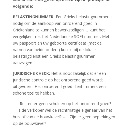
volgende:
BELASTINGNUMMER:
Een Grieks belastingnummer is
nodig om de aankoop van onroerend goed in
Griekenland te kunnen bewerkstelligen. U kunt het
vergelijken met het Nederlandse SOFI-nummer. Met
uw paspoort en uw geboorte certificaat (met de
namen van beide ouders) kunt u bij de lokale
belastingdienst een Grieks belastingnummer
aanvragen.
JURIDISCHE CHECK:
Het is noodzakelijk dat er een
juridische controle op het onroerend goed wordt
uitgevoerd. Het onroerend goed dient immers een
schone titel te hebben.
– Rusten er geen schulden op het onroerend goed? –
Is de verkoper wel de rechtmatige eigenaar van het
huis of van de bouwkavel? – Zijn er geen beperkingen
op de bouwkavel?