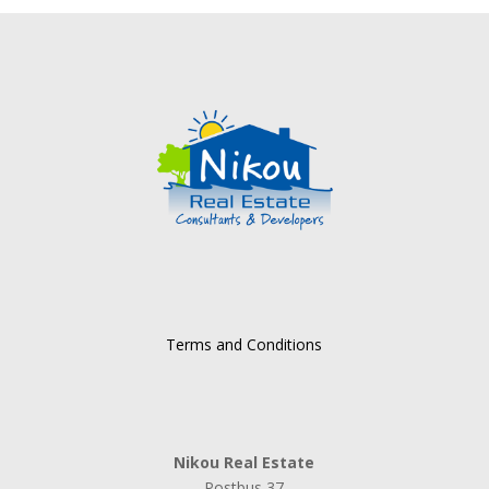
Terms and Conditions
Nikou Real Estate
Postbus 37