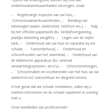
onderhoudswerkzaamheden verzorgen, zoals:
– Regelmatige inspectie van uw huis, –
Schoonmaakwerkzaamheden, – Betaling van
rekeningen (water, elektriciteit, telefoon etc.), – Hulp
bij het officiële papierwerk (bv. Verblijfsvergunning,
Jaarlijks belasting aangifte), – Legen van de septic
tank, – Onderhoud aan uw huis en reparatie bij evt.
schade, – Tuinonderhoud, – Onderhoud en
schoonhouden van het zwembad, – Onderhoud van
de elektrische apparatuur (bv. centraal
verwarmingssysteem, airco’s), – Schoorsteenvegen,
– Schoonmaken en voorbereiden van het huis op uw
aankomst incl. autoverhuur en vliegveld service.
In het geval dat we schade ontdekken, zullen wij u
meteen informeren en de schade repareren in overleg
met u.
Onze werklieden zijn professionals!