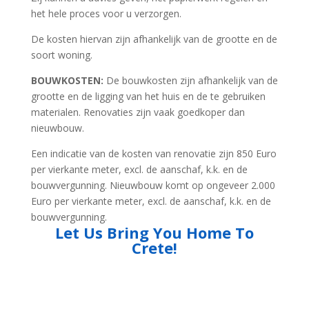
het hele proces voor u verzorgen.
De kosten hiervan zijn afhankelijk van de grootte en de
soort woning.
BOUWKOSTEN:
De bouwkosten zijn afhankelijk van de
grootte en de ligging van het huis en de te gebruiken
materialen. Renovaties zijn vaak goedkoper dan
nieuwbouw.
Een indicatie van de kosten van renovatie zijn 850 Euro
per vierkante meter, excl. de aanschaf, k.k. en de
bouwvergunning. Nieuwbouw komt op ongeveer 2.000
Euro per vierkante meter, excl. de aanschaf, k.k. en de
bouwvergunning.
Let Us Bring You Home To
Crete!