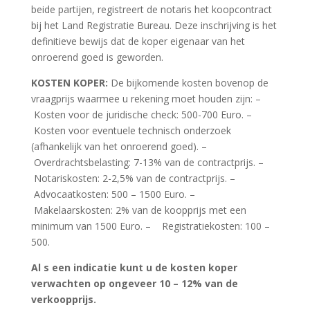
beide partijen, registreert de notaris het koopcontract
bij het Land Registratie Bureau. Deze inschrijving is het
definitieve bewijs dat de koper eigenaar van het
onroerend goed is geworden.
KOSTEN KOPER:
De bijkomende kosten bovenop de
vraagprijs waarmee u rekening moet houden zijn: –
Kosten voor de juridische check: 500-700 Euro. –
Kosten voor eventuele technisch onderzoek
(afhankelijk van het onroerend goed). –
Overdrachtsbelasting: 7-13% van de contractprijs. –
Notariskosten: 2-2,5% van de contractprijs. –
Advocaatkosten: 500 – 1500 Euro. –
Makelaarskosten: 2% van de koopprijs met een
minimum van 1500 Euro. – Registratiekosten: 100 –
500.
Al s een indicatie kunt u de kosten koper
verwachten op ongeveer 10 – 12% van de
verkoopprijs.