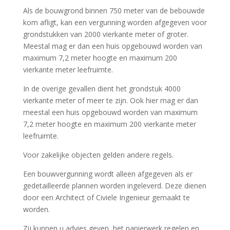
Als de bouwgrond binnen 750 meter van de bebouwde
kom afligt, kan een vergunning worden afgegeven voor
grondstukken van 2000 vierkante meter of groter.
Meestal mag er dan een huis opgebouwd worden van
maximum 7,2 meter hoogte en maximum 200
vierkante meter leefruimte.
In de overige gevallen dient het grondstuk 4000
vierkante meter of meer te zijn. Ook hier mag er dan
meestal een huis opgebouwd worden van maximum
7,2 meter hoogte en maximum 200 vierkante meter
leefruimte.
Voor zakelijke objecten gelden andere regels.
Een bouwvergunning wordt alleen afgegeven als er
gedetailleerde plannen worden ingeleverd. Deze dienen
door een Architect of Civiele Ingenieur gemaakt te
worden.
Zij kunnen u advies geven, het papierwerk regelen en