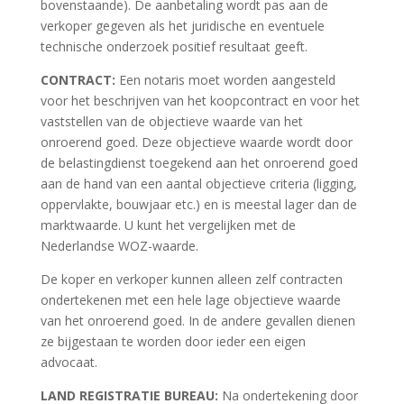
bovenstaande). De aanbetaling wordt pas aan de
verkoper gegeven als het juridische en eventuele
technische onderzoek positief resultaat geeft.
CONTRACT:
Een notaris moet worden aangesteld
voor het beschrijven van het koopcontract en voor het
vaststellen van de objectieve waarde van het
onroerend goed. Deze objectieve waarde wordt door
de belastingdienst toegekend aan het onroerend goed
aan de hand van een aantal objectieve criteria (ligging,
oppervlakte, bouwjaar etc.) en is meestal lager dan de
marktwaarde. U kunt het vergelijken met de
Nederlandse WOZ-waarde.
De koper en verkoper kunnen alleen zelf contracten
ondertekenen met een hele lage objectieve waarde
van het onroerend goed. In de andere gevallen dienen
ze bijgestaan te worden door ieder een eigen
advocaat.
LAND REGISTRATIE BUREAU:
Na ondertekening door