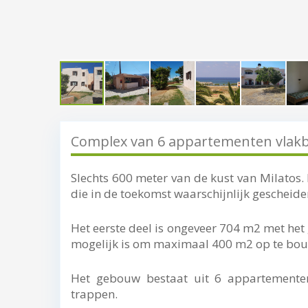
Complex van 6 appartementen vlakbi
Slechts 600 meter van de kust van Milatos.
die in de toekomst waarschijnlijk gescheid
Het eerste deel is ongeveer 704 m2 met he
mogelijk is om maximaal 400 m2 op te bo
Het gebouw bestaat uit 6 appartemente
trappen.