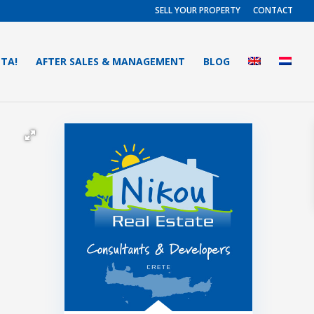
SELL YOUR PROPERTY
CONTACT
ETA!
AFTER SALES & MANAGEMENT
BLOG