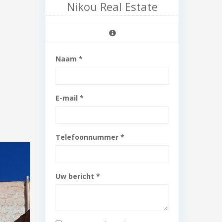
Nikou Real Estate
Naam *
E-mail *
Telefoonnummer *
Uw bericht *